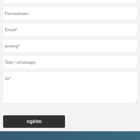
ngirim