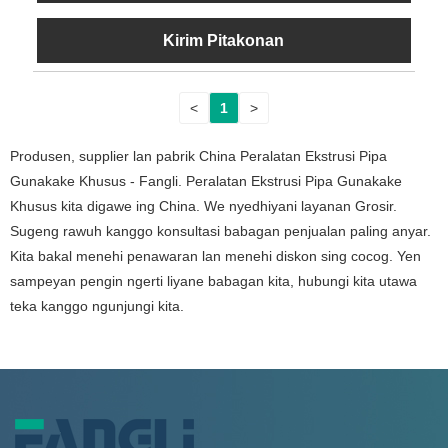
Kirim Pitakonan
<
1
>
Produsen, supplier lan pabrik China Peralatan Ekstrusi Pipa
Gunakake Khusus - Fangli. Peralatan Ekstrusi Pipa Gunakake
Khusus kita digawe ing China. We nyedhiyani layanan Grosir.
Sugeng rawuh kanggo konsultasi babagan penjualan paling anyar.
Kita bakal menehi penawaran lan menehi diskon sing cocog. Yen
sampeyan pengin ngerti liyane babagan kita, hubungi kita utawa
teka kanggo ngunjungi kita.