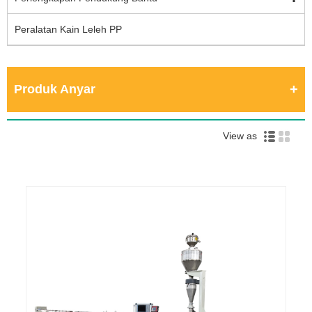
Peralatan Kain Leleh PP
Produk Anyar
View as