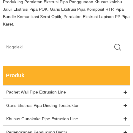
Produk ing Peralatan Ekstrusi Pipa Panggunaan Khusus kalebu
Jalur Ekstrusi Pipa POK, Garis Ekstrusi Pipa Komposit RTP, Pipa
Bundle Komunikasi Serat Optik, Peralatan Ekstrusi Lapisan PP Pipa
Karet.
Produk
Padhet Wall Pipe Extrusion Line
Garis Ekstrusi Pipa Dinding Terstruktur
Khusus Gunakake Pipe Extrusion Line
Perlengkapan Pendukung Bantu