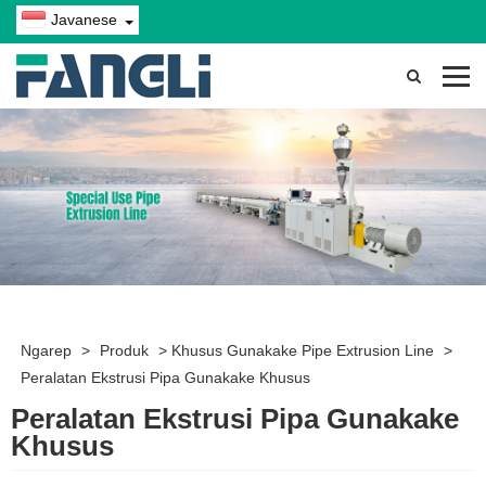
Javanese
Ngarep
>
Produk
>
Khusus Gunakake Pipe Extrusion Line
>
Peralatan Ekstrusi Pipa Gunakake Khusus
Peralatan Ekstrusi Pipa Gunakake
Khusus